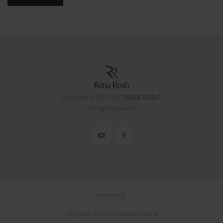
Copyright 2013-2026
"RENA ROSH".
All right reserved
Контакты
Условия использования сайта