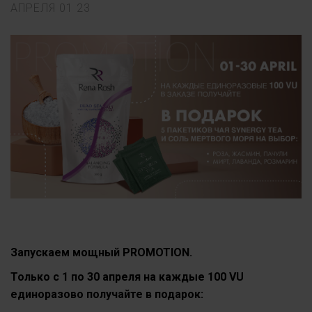
АПРЕЛЯ
01
23
Запускаем мощный PROMOTION.
Только с 1 по 30 апреля на каждые 100 VU
единоразово получайте в подарок: