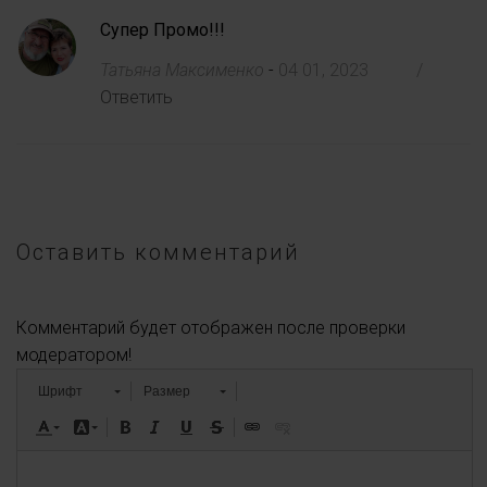
Супер Промо!!!
Татьяна Максименко
-
04 01, 2023
/
Ответить
Оставить комментарий
Комментарий будет отображен после проверки
модератором!
Шрифт
Размер