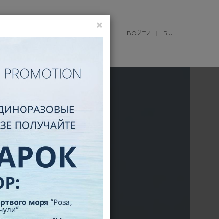
НОВОСТИ
ВОЙТИ
RU