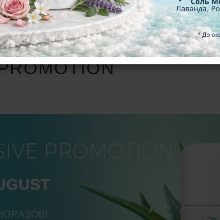
 PROMOTION