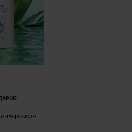
ОДАРОК:
 для бережного