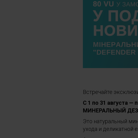
Встречайте эксклюз
С 1 по 31 августа —
МИНЕРАЛЬНЫЙ ДЕЗО
Это натуральный мин
ухода и деликатной 