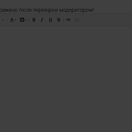
ражено після перевірки модератором!