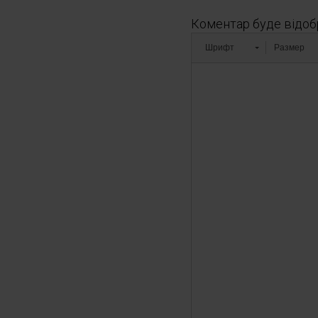
Коментар буде відоб
Шрифт
Размер