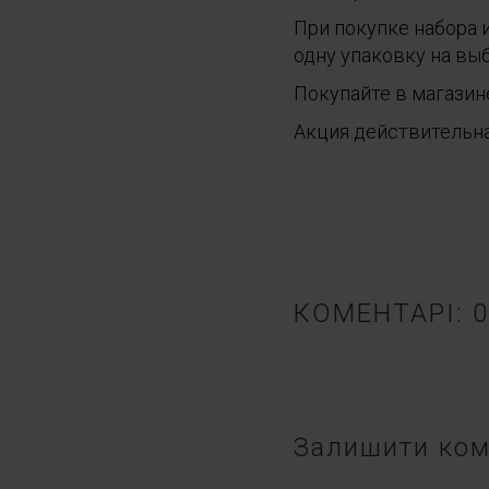
При покупке набора и
одну упаковку на вы
Покупайте в магазин
Акция действительна
КОМЕНТАРІ: 0
Залишити ком