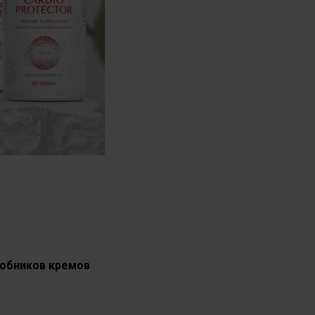
робников кремов