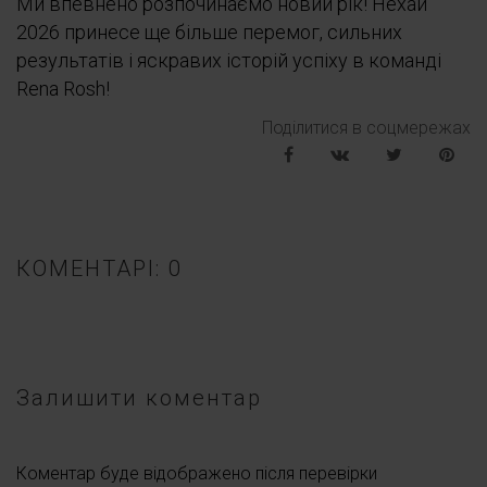
Ми впевнено розпочинаємо новий рік! Нехай
2026 принесе ще більше перемог, сильних
результатів і яскравих історій успіху в команді
Rena Rosh!
Поділитися в соцмережах
КОМЕНТАРІ: 0
Залишити коментар
Коментар буде відображено після перевірки