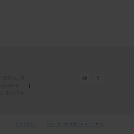
ПОРАЦІЯ
ОВИНИ
ОНТАКТИ
Контакти
Умови використання сайту