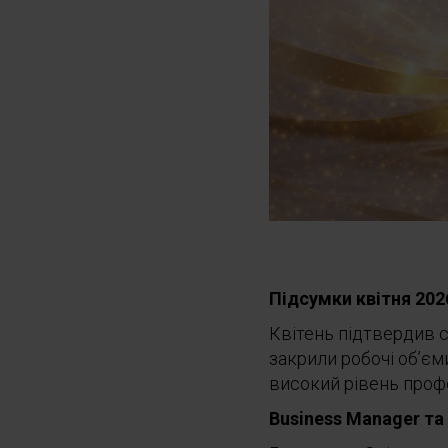
Підсумки квітня 202
Квітень підтвердив с
закрили робочі об’єм
високий рівень проф
Business Manager та