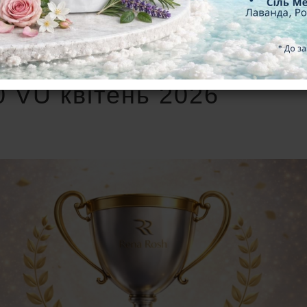
0 VU квітень 2026