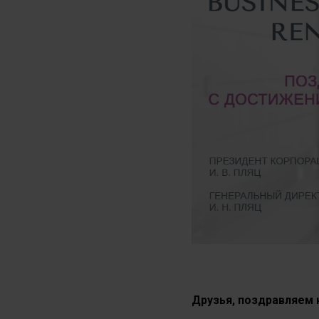
Друзья, поздравляем 