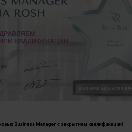
новых Business Manager с закрытием квалификации!