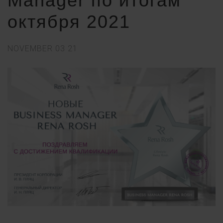
Manager по итогам
октября 2021
NOVEMBER
03
21