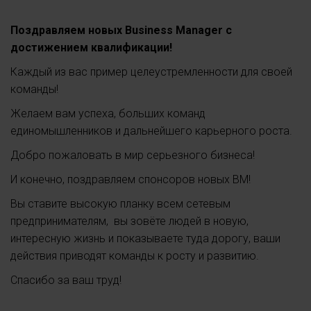
Поздравляем новых Business Manager с
достижением квалификации!
Каждый из вас пример целеустремленности для своей
команды!
Желаем вам успеха, больших команд
единомышленников и дальнейшего карьерного роста.
Добро пожаловать в мир серьезного бизнеса!
И конечно, поздравляем спонсоров новых ВМ!
Вы ставите высокую планку всем сетевым
предпринимателям, вы зовёте людей в новую,
интересную жизнь и показываете туда дорогу, ваши
действия приводят команды к росту и развитию.
Спасибо за ваш труд!