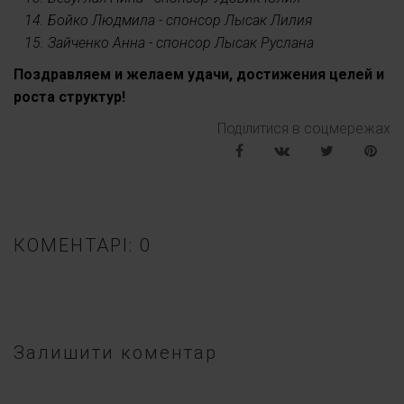
14. Бойко Людмила - спонсор Лысак Лилия
15. Зайченко Анна - спонсор Лысак Руслана
Поздравляем и желаем удачи, достижения целей и
роста структур!
Поділитися в соцмережах
КОМЕНТАРІ: 0
Залишити коментар