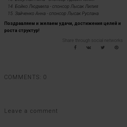
14. Бойко Людмила - спонсор Лысак Лилия
15. Зайченко Анна - спонсор Лысак Руслана
Поздравляем и желаем удачи, достижения целей и
роста структур!
Share through social networks
COMMENTS: 0
Leave a comment