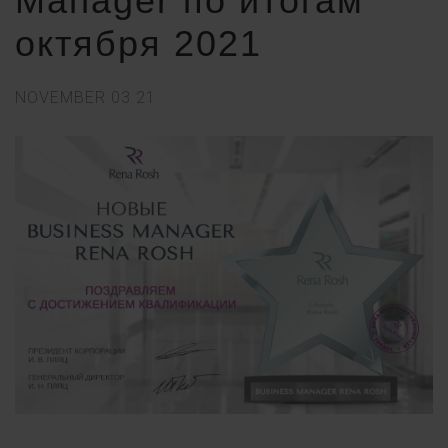
Manager по итогам
октября 2021
NOVEMBER
03
21