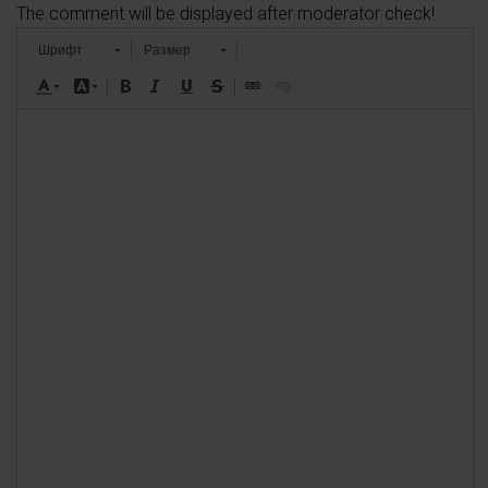
The comment will be displayed after moderator check!
Шрифт
Размер