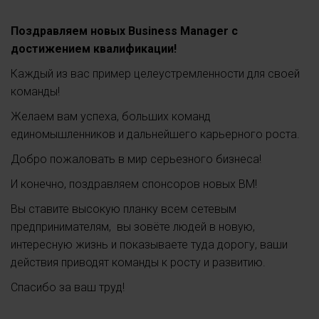
Поздравляем новых Business Manager с
достижением квалификации!
Каждый из вас пример целеустремленности для своей
команды!
Желаем вам успеха, больших команд
единомышленников и дальнейшего карьерного роста.
Добро пожаловать в мир серьезного бизнеса!
И конечно, поздравляем спонсоров новых ВМ!
Вы ставите высокую планку всем сетевым
предпринимателям, вы зовёте людей в новую,
интересную жизнь и показываете туда дорогу, ваши
действия приводят команды к росту и развитию.
Спасибо за ваш труд!