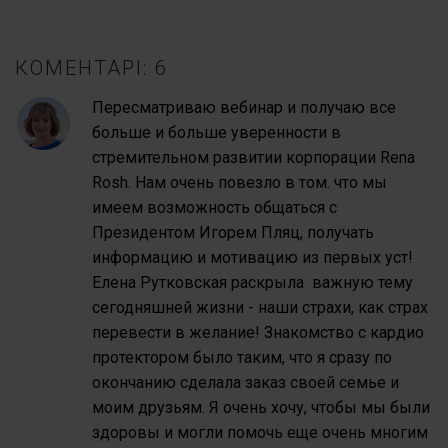
КОМЕНТАРІ: 6
Пересматриваю вебинар и получаю все
больше и больше уверенности в
стремительном развитии корпорации Rena
Rosh. Нам очень повезло в том. что мы
имеем возможность общаться с
Президентом Игорем Пляц, получать
информацию и мотивацию из первых уст!
Елена Рутковская раскрыла важную тему
сегодняшней жизни - наши страхи, как страх
перевести в желание! Знакомство с кардио
протектором было таким, что я сразу по
окончанию сделала заказ своей семье и
моим друзьям. Я очень хочу, чтобы мы были
здоровы и могли помочь еще очень многим