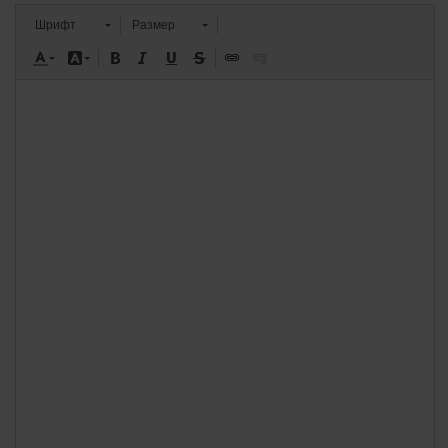
Шрифт
Размер