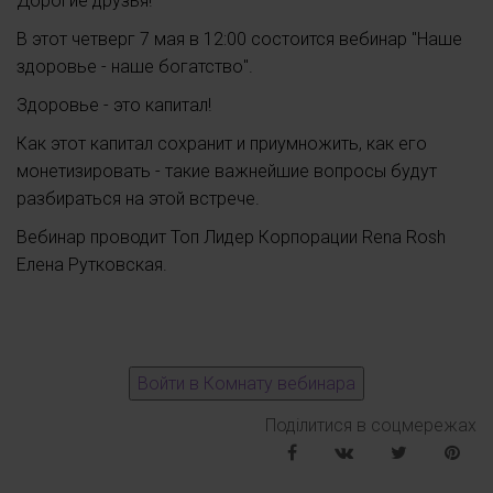
Дорогие друзья!
В этот четверг 7 мая в 12:00 состоится вебинар "Наше
здоровье - наше богатство".
Здоровье - это капитал!
Как этот капитал сохранит и приумножить, как его
монетизировать - такие важнейшие вопросы будут
разбираться на этой встрече.
Вебинар проводит Топ Лидер Корпорации Rena Rosh
Елена Рутковская.
Поділитися в соцмережах