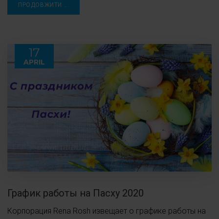
ПРОДОВЖИТИ ...
17
APRIL
График работы на Пасху 2020
Корпорация Rena Rosh извещает о графике работы на