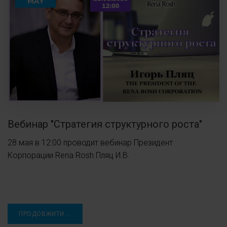
MAY
Вебинар "Стратегия структурного роста"
28 мая в 12:00 проводит вебинар Президент
Корпорации Rena Rosh Пляц И.В.
ПРОДОВЖИТИ ...