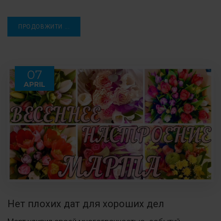
ПРОДОВЖИТИ ...
07
APRIL
Нет плохих дат для хороших дел