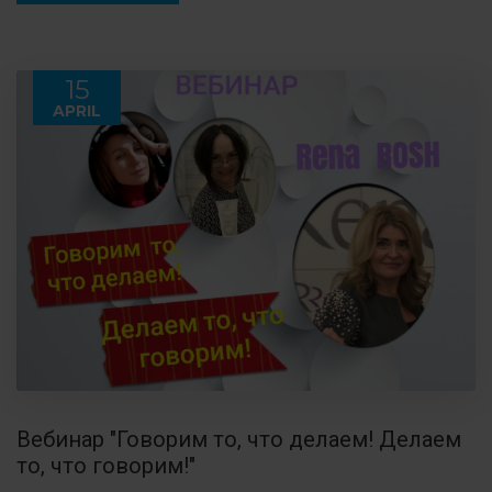
15
APRIL
Вебинар "Говорим то, что делаем! Делаем
то, что говорим!"