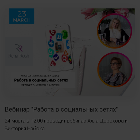
23
MARCH
Вебинар "Работа в социальных сетях"
24 марта в 12:00 проводит вебинар Алла Дорохова и
Виктория Набока