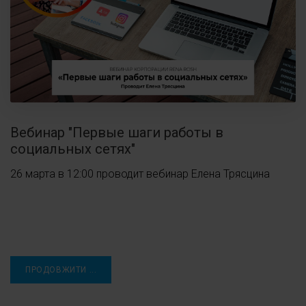
Вебинар "Первые шаги работы в
социальных сетях"
26 марта в 12:00 проводит вебинар Елена Трясцина
ПРОДОВЖИТИ ...