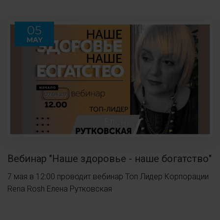
05
MAY
Вебинар "Наше здоровье - наше богатство"
7 мая в 12:00 проводит вебинар Топ Лидер Корпорации
Rena Rosh Елена Рутковская