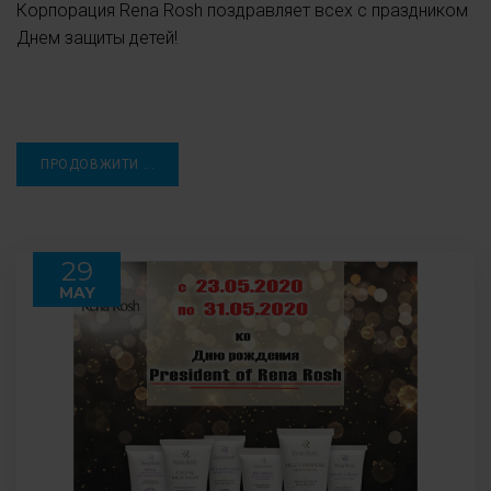
Корпорация Rena Rosh поздравляет всех с праздником
Днем защиты детей!
ПРОДОВЖИТИ ...
29
MAY