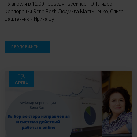
16 апреля в 12:00 проводят вебинар ТОП Лидер
Корпорации Rena Rosh Людмила Мартыненко, Ольга
Баштанник и Ирина Бут
ПРОДОВЖИТИ ...
13
APRIL