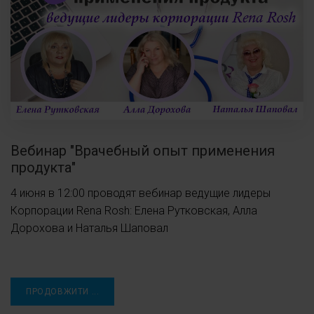
Вебинар "Врачебный опыт применения
продукта"
4 июня в 12:00 проводят вебинар ведущие лидеры
Корпорации Rena Rosh: Елена Рутковская, Алла
Дорохова и Наталья Шаповал
ПРОДОВЖИТИ ...