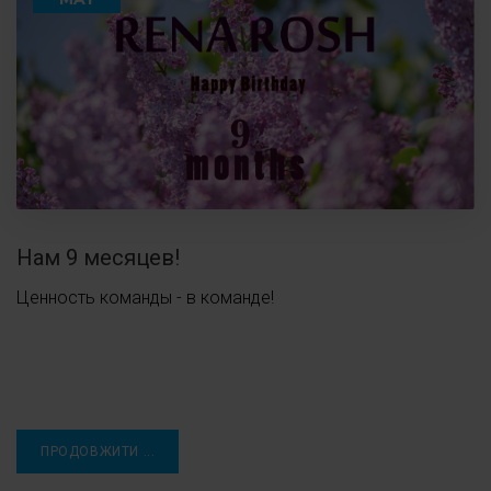
Нам 9 месяцев!
Ценность команды - в команде!
ПРОДОВЖИТИ ...