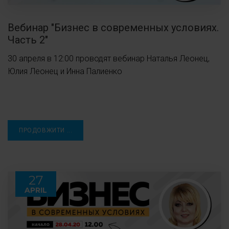
Вебинар "Бизнес в современных условиях.
Часть 2"
30 апреля в 12:00 проводят вебинар Наталья Леонец,
Юлия Леонец и Инна Палиенко
ПРОДОВЖИТИ ...
27
APRIL