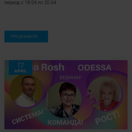
период с 18.04 по 20.04
ПРОДОВЖИТИ ...
17
APRIL