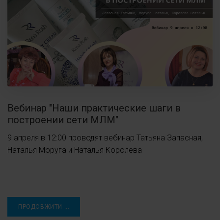
Вебинар "Наши практические шаги в
построении сети МЛМ"
9 апреля в 12:00 проводят вебинар Татьяна Запасная,
Наталья Моруга и Наталья Королева
ПРОДОВЖИТИ ...