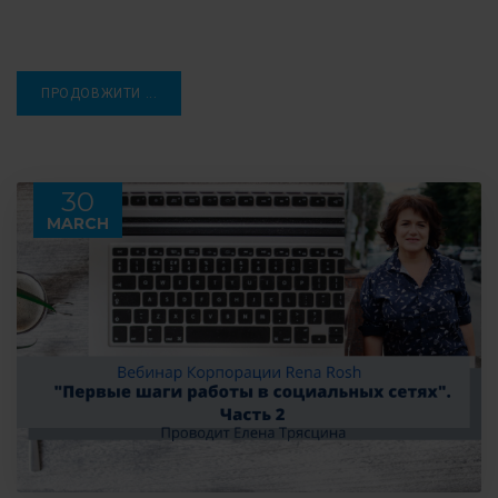
ПРОДОВЖИТИ ...
30
MARCH