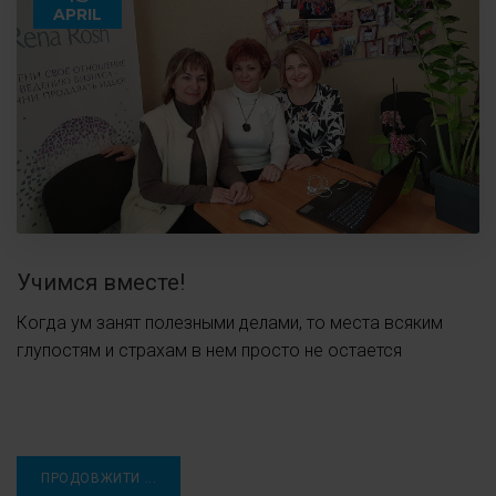
APRIL
Учимся вместе!
Когда ум занят полезными делами, то места всяким
глупостям и страхам в нем просто не остается
ПРОДОВЖИТИ ...