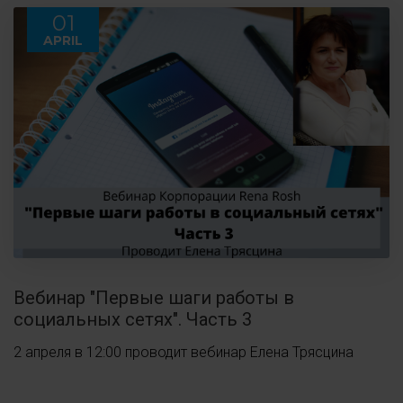
01
APRIL
Вебинар "Первые шаги работы в
социальных сетях". Часть 3
2 апреля в 12:00 проводит вебинар Елена Трясцина