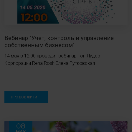
Вебинар "Учет, контроль и управление
собственным бизнесом"
14 мая в 12:00 проводит вебинар Топ Лидер
Корпорации Rena Rosh Елена Рутковская
ПРОДОВЖИТИ ...
08
MAY