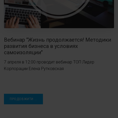
Вебинар "Жизнь продолжается! Методики
развития бизнеса в условиях
самоизоляции"
7 апреля в 12:00 проводит вебинар ТОП Лидер
Корпорации Елена Рутковская
ПРОДОВЖИТИ ...