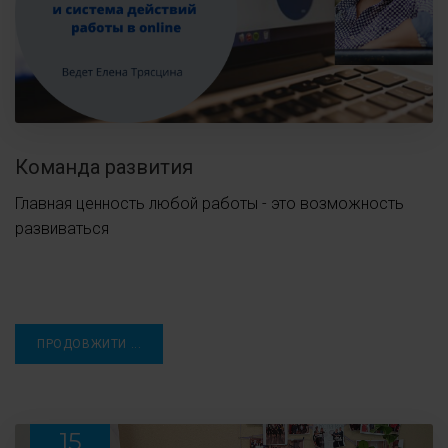
Команда развития
Главная ценность любой работы - это возможность
развиваться
ПРОДОВЖИТИ ...
15