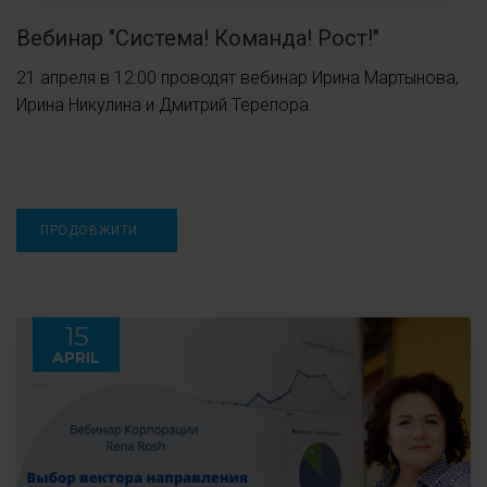
Вебинар "Система! Команда! Рост!"
21 апреля в 12:00 проводят вебинар Ирина Мартынова,
Ирина Никулина и Дмитрий Терепора
ПРОДОВЖИТИ ...
15
APRIL