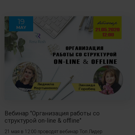
19
MAY
Вебинар "Организация работы со
структурой on-line & offline"
21 мая в 12:00 проводят вебинар Топ Лидер