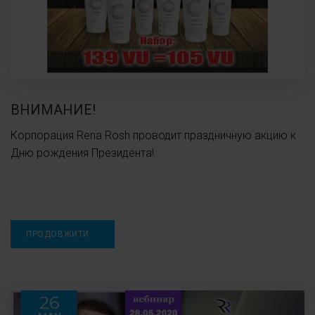
ВНИМАНИЕ!
Корпорация Rena Rosh проводит праздничную акцию к
Дню рождения Президента!
ПРОДОВЖИТИ ...
26