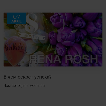
07
APRIL
В чем секрет успеха?
Нам сегодня 8 месяцев!