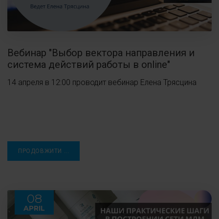
Вебинар "Выбор вектора направления и
система действий работы в online"
14 апреля в 12:00 проводит вебинар Елена Трясцина
ПРОДОВЖИТИ ...
08
APRIL