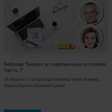
Вебинар "Бизнес в современных условиях.
Часть 1"
28 апреля в 12:00 проводят вебинар Ирина Жирина,
Лариса Курило и Василий Курило