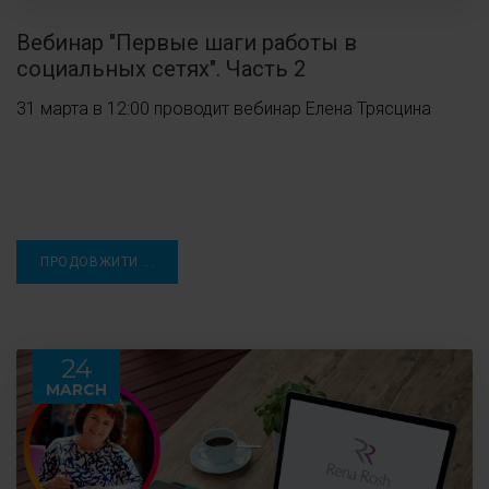
Вебинар "Первые шаги работы в
социальных сетях". Часть 2
31 марта в 12:00 проводит вебинар Елена Трясцина
ПРОДОВЖИТИ ...
24
MARCH